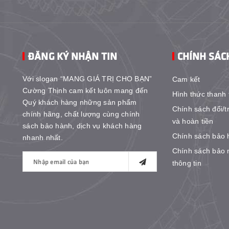
ĐĂNG KÝ NHẬN TIN
CHÍNH SÁC
Với slogan “MANG GIÁ TRỊ CHO BẠN”
Cam kết
Cường Thịnh cam kết luôn mang đến
Hình thức thanh 
Quý khách hàng những sản phẩm
Chính sách đổi/t
chính hãng, chất lượng cùng chính
và hoàn tiền
sách bảo hành, dịch vụ khách hàng
Chính sách bảo 
nhanh nhất.
Chính sách bảo 
thông tin