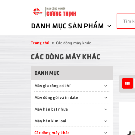
DANH MỤC SẢN PHẨM
Trang chủ
Các dòng máy khác
CÁC DÒNG MÁY KHÁC
DANH MỤC
Máy gia công cơ khí
Máy đóng gói và in date
Máy hàn bạt nhựa
Máy hàn kim loại
Các dòng máy khác