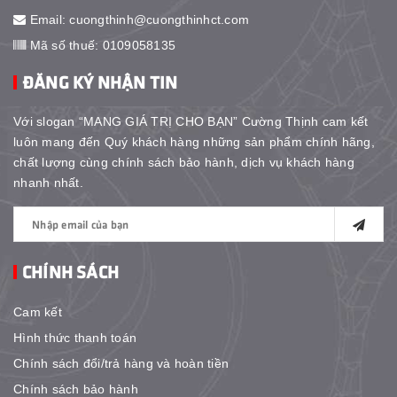
Email:
cuongthinh@cuongthinhct.com
Mã số thuế: 0109058135
ĐĂNG KÝ NHẬN TIN
Với slogan “MANG GIÁ TRỊ CHO BẠN” Cường Thịnh cam kết
luôn mang đến Quý khách hàng những sản phẩm chính hãng,
chất lượng cùng chính sách bảo hành, dịch vụ khách hàng
nhanh nhất.
CHÍNH SÁCH
Cam kết
Hình thức thanh toán
Chính sách đổi/trả hàng và hoàn tiền
Chính sách bảo hành