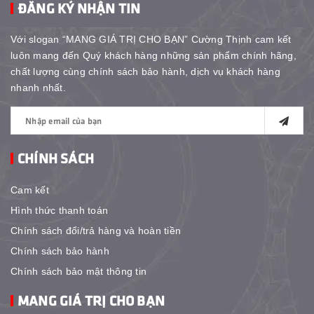
ĐĂNG KÝ NHẬN TIN
Với slogan “MANG GIÁ TRỊ CHO BẠN” Cường Thịnh cam kết
luôn mang đến Quý khách hàng những sản phẩm chính hãng,
chất lượng cùng chính sách bảo hành, dịch vụ khách hàng
nhanh nhất.
CHÍNH SÁCH
Cam kết
Hình thức thanh toán
Chính sách đổi/trả hàng và hoàn tiền
Chính sách bảo hành
Chính sách bảo mật thông tin
MANG GIÁ TRỊ CHO BẠN