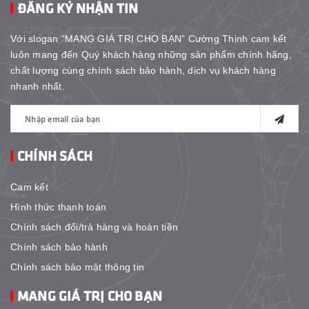
ĐĂNG KÝ NHẬN TIN
Với slogan “MANG GIÁ TRỊ CHO BẠN” Cường Thịnh cam kết
luôn mang đến Quý khách hàng những sản phẩm chính hãng,
chất lượng cùng chính sách bảo hành, dịch vụ khách hàng
nhanh nhất.
CHÍNH SÁCH
Cam kết
Hình thức thanh toán
Chính sách đổi/trả hàng và hoàn tiền
Chính sách bảo hành
Chính sách bảo mật thông tin
MANG GIÁ TRỊ CHO BẠN