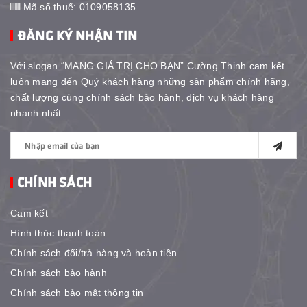
Mã số thuế: 0109058135
ĐĂNG KÝ NHẬN TIN
Với slogan “MANG GIÁ TRỊ CHO BẠN” Cường Thịnh cam kết
luôn mang đến Quý khách hàng những sản phẩm chính hãng,
chất lượng cùng chính sách bảo hành, dịch vụ khách hàng
nhanh nhất.
CHÍNH SÁCH
Cam kết
Hình thức thanh toán
Chính sách đổi/trả hàng và hoàn tiền
Chính sách bảo hành
Chính sách bảo mật thông tin