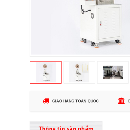
GIAO HÀNG TOÀN QUỐC
Thông tin sản phẩm