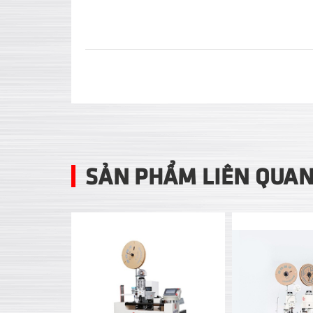
SẢN PHẨM LIÊN QUA