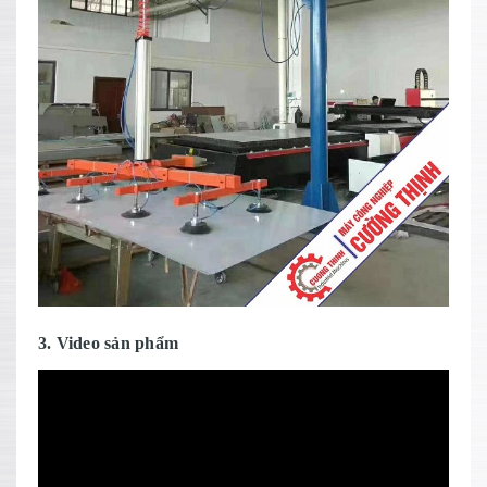
3. Video sản phẩm