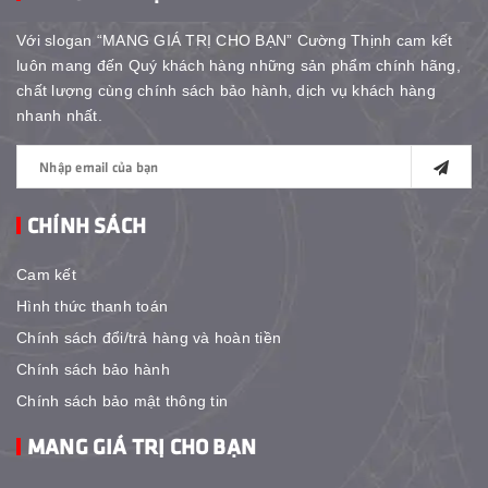
Với slogan “MANG GIÁ TRỊ CHO BẠN” Cường Thịnh cam kết
luôn mang đến Quý khách hàng những sản phẩm chính hãng,
chất lượng cùng chính sách bảo hành, dịch vụ khách hàng
nhanh nhất.
CHÍNH SÁCH
Cam kết
Hình thức thanh toán
Chính sách đổi/trả hàng và hoàn tiền
Chính sách bảo hành
Chính sách bảo mật thông tin
MANG GIÁ TRỊ CHO BẠN