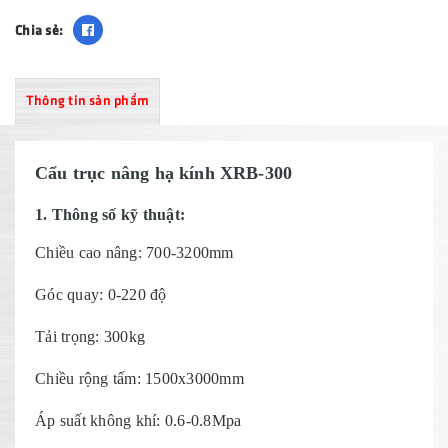
Chia sẻ:
Thông tin sản phẩm
Cẩu trục nâng hạ kính XRB-300
1. Thông số kỹ thuật:
Chiều cao nâng: 700-3200mm
Góc quay: 0-220 độ
Tải trọng: 300kg
Chiều rộng tấm: 1500x3000mm
Áp suất không khí: 0.6-0.8Mpa