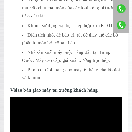
mức độ chịu mài mòn của các loại vòng bi tương
tự 8 - 10 lần.
Khuôn sử dụng vật liệu thép hợp kim KD11.
Diện tích nhỏ, dễ bảo trì, rất dễ thay thế các bộ
phận bị mòn bởi công nhân.
Nhà sản xuất máy buộc hàng đầu tại Trung
Quốc. Máy cao cấp, giá xuất xưởng trực tiếp.
Bảo hành 24 tháng cho máy, 6 tháng cho bộ đột
và khuôn
Video bàn giao máy tại xưởng khách hàng