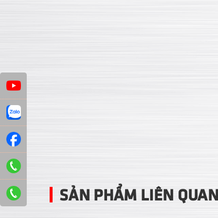
SẢN PHẨM LIÊN QUA