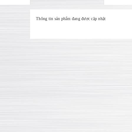
Thông tin sản phẩm đang được cập nhật