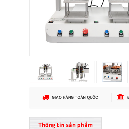
GIAO HÀNG TOÀN QUỐC
Thông tin sản phẩm