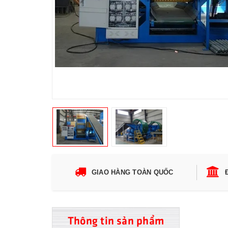
GIAO HÀNG TOÀN QUỐC
Thông tin sản phẩm