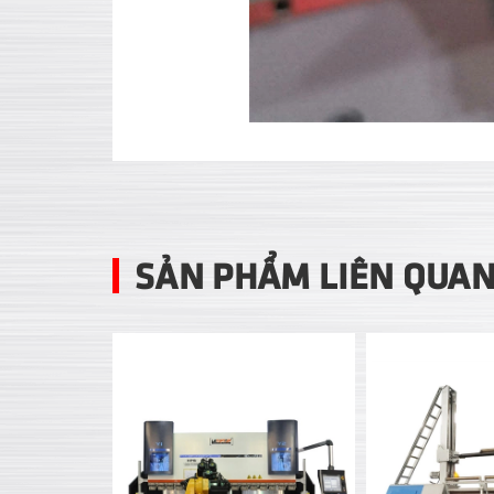
SẢN PHẨM LIÊN QUA