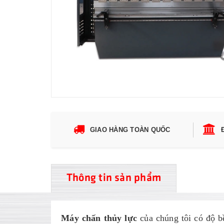
GIAO HÀNG TOÀN QUỐC
Thông tin sản phẩm
Máy chấn thủy lực
của chúng tôi có độ 