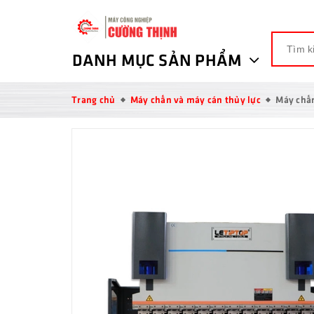
DANH MỤC SẢN PHẨM
Trang chủ
Máy chấn và máy cán thủy lực
Máy chấn