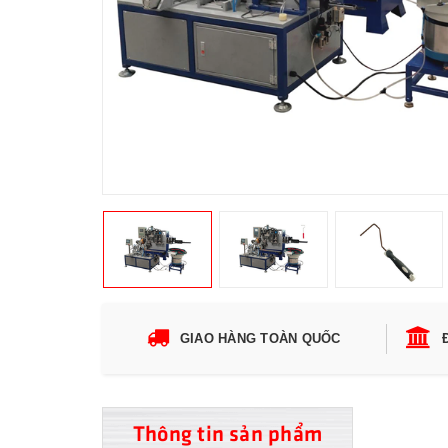
GIAO HÀNG TOÀN QUỐC
Thông tin sản phẩm