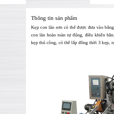
Thông tin sản phẩm
Kẹp con lăn sơn có thể được đưa vào bằng
con lăn hoàn toàn tự động, điều khiển b
kẹp thủ công, có thể lắp đồng thời 3 kẹp,