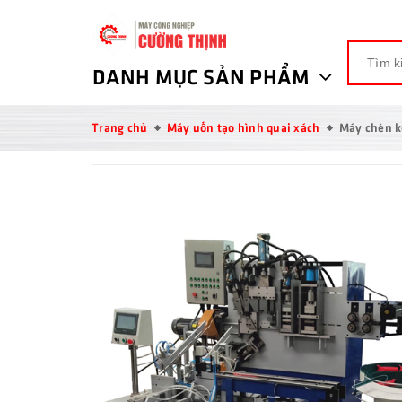
DANH MỤC SẢN PHẨM
Trang chủ
Máy uốn tạo hình quai xách
Máy chèn k