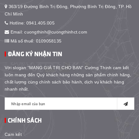
363/19 Đường Bình Trị Đông, Phường Bình Trị Đông, TP. Hồ
Chí Minh
Hotline:
0941.405.005
Email:
cuongthinh@cuongthinhct.com
Mã số thuế: 0109058135
ĐĂNG KÝ NHẬN TIN
Với slogan “MANG GIÁ TRỊ CHO BẠN” Cường Thịnh cam kết
luôn mang đến Quý khách hàng những sản phẩm chính hãng,
chất lượng cùng chính sách bảo hành, dịch vụ khách hàng
nhanh nhất.
CHÍNH SÁCH
Cam kết