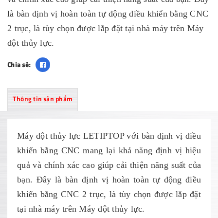
là bàn định vị hoàn toàn tự động điều khiển bằng CNC
2 trục, là tùy chọn được lắp đặt tại nhà máy trên Máy
đột thủy lực.
Chia sẻ:
Thông tin sản phẩm
Máy đột thủy lực LETIPTOP với bàn định vị điều
khiển bằng CNC mang lại khả năng định vị hiệu
quả và chính xác cao giúp cải thiện năng suất của
bạn. Đây là bàn định vị hoàn toàn tự động điều
khiển bằng CNC 2 trục, là tùy chọn được lắp đặt
tại nhà máy trên Máy đột thủy lực.