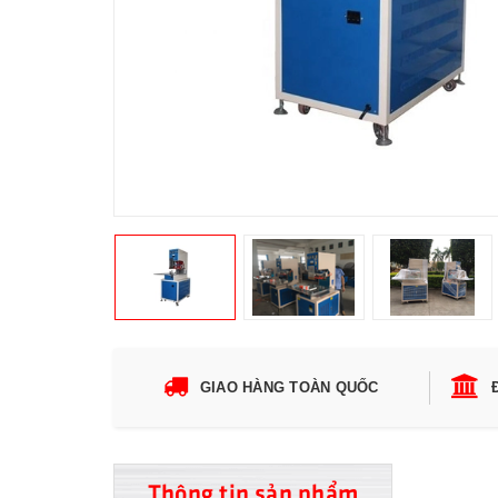
GIAO HÀNG TOÀN QUỐC
Thông tin sản phẩm