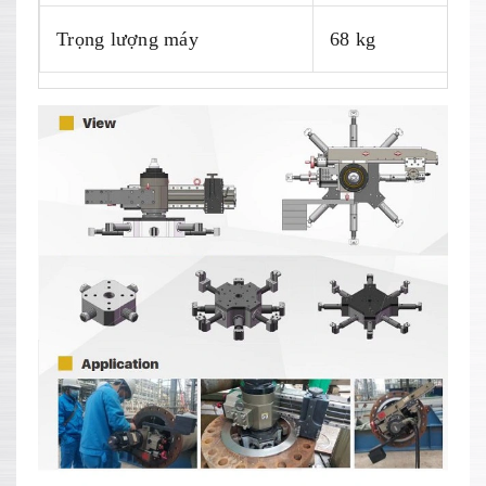
Trọng lượng máy
68 kg