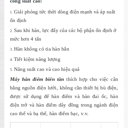
công suất cao:
Giải phóng tức thời dòng điện mạnh và áp suất
ổn định
Sau khi hàn, lực đẩy của các bộ phận ổn định ở
mức hơn 4 tấn
Hàn không có tia hàn bắn
Tiết kiệm năng lượng
Năng suất cao và cao hiệu quả
Máy hàn điểm biến tần
thích hợp cho việc cân
bằng nguồn điện lưới, không cần thiết bị bù điện,
được sử dụng để hàn điểm và hàn đai ốc, hàn
điện trở và hàn điểm dây đồng trong ngành điện
cao thế và hạ thế, hàn điểm bạc, v.v.