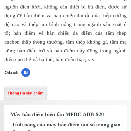
nguồn điện lưới, không cần thiết bị bù điện, được sử
dụng để hàn điểm và hàn chiếu đai ốc của thép cường
độ cao và thép tạo hình nóng trong ngành sản xuất ô
tô; hàn điểm và hàn chiếu đa điểm của tấm thép
cacbon thấp thông thường, tấm thép không gỉ, tấm mạ
kẽm; hàn điện trở và hàn điểm dây đồng trong ngành
điện cao thế và hạ thế, hàn điểm bạc, v.v.
Chia sẻ:
Thông tin sản phẩm
Máy hàn điểm biến tần MFDC ADB-920
Tính năng của máy hàn điểm tần số trung gian