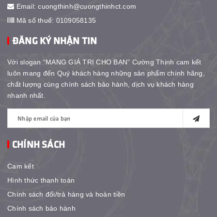
Email:
cuongthinh@cuongthinhct.com
Mã số thuế: 0109058135
ĐĂNG KÝ NHẬN TIN
Với slogan “MANG GIÁ TRỊ CHO BẠN” Cường Thịnh cam kết
luôn mang đến Quý khách hàng những sản phẩm chính hãng,
chất lượng cùng chính sách bảo hành, dịch vụ khách hàng
nhanh nhất.
CHÍNH SÁCH
Cam kết
Hình thức thanh toán
Chính sách đổi/trả hàng và hoàn tiền
Chính sách bảo hành