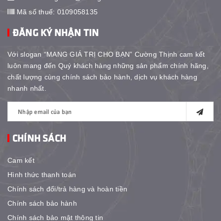
Mã số thuế: 0109058135
ĐĂNG KÝ NHẬN TIN
Với slogan “MANG GIÁ TRỊ CHO BẠN” Cường Thịnh cam kết
luôn mang đến Quý khách hàng những sản phẩm chính hãng,
chất lượng cùng chính sách bảo hành, dịch vụ khách hàng
nhanh nhất.
CHÍNH SÁCH
Cam kết
Hình thức thanh toán
Chính sách đổi/trả hàng và hoàn tiền
Chính sách bảo hành
Chính sách bảo mật thông tin