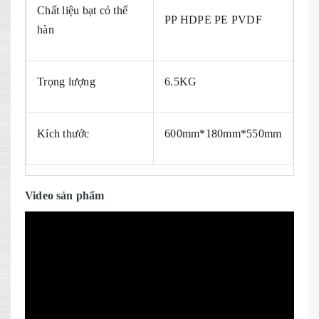
Chất liệu bạt có thể
PP HDPE PE PVDF
hàn
Trọng lượng
6.5KG
Kích thước
600mm*180mm*550mm
Video sản phẩm