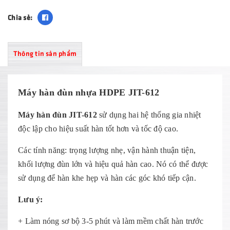
Chia sẻ:
Thông tin sản phẩm
Máy hàn đùn nhựa HDPE JIT-612
Máy hàn đùn JIT-612
sử dụng hai hệ thống gia nhiệt
độc lập cho hiệu suất hàn tốt hơn và tốc độ cao.
Các tính năng: trọng lượng nhẹ, vận hành thuận tiện,
khối lượng đùn lớn và hiệu quả hàn cao. Nó có thể được
sử dụng để hàn khe hẹp và hàn các góc khó tiếp cận.
Lưu ý:
+ Làm nóng sơ bộ 3-5 phút và làm mềm chất hàn trước