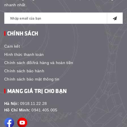
nhanh nhất.
CHÍNH SÁCH
Cam kết
Hình thức thanh toán
Chính sách đổi/trả hàng và hoàn tiền
Chính sách bảo hành
Chính sách bảo mật thông tin
MANG GIÁ TRỊ CHO BẠN
Hà Nội:
0918.11.22.28
Hồ Chí Minh:
0941.405.005