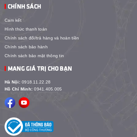
CHÍNH SÁCH
Cam kết
Hình thức thanh toán
Chính sách đổi/trả hàng và hoàn tiền
Chính sách bảo hành
Chính sách bảo mật thông tin
MANG GIÁ TRỊ CHO BẠN
Hà Nội:
0918.11.22.28
Hồ Chí Minh:
0941.405.005