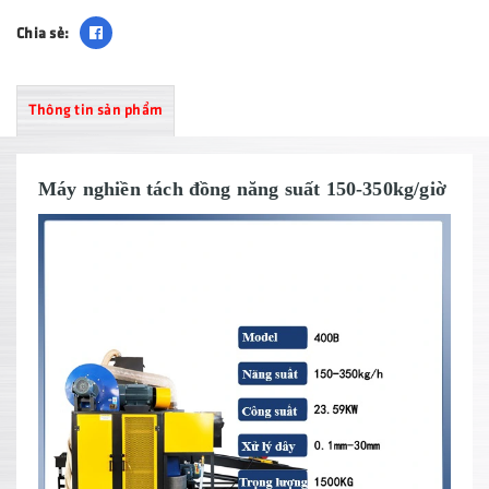
Chia sẻ:
Thông tin sản phẩm
Máy nghiền tách đồng năng suất 150-350kg/giờ