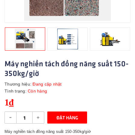
Máy nghiền tách đồng năng suất 150-
350kg/giờ
Thương hiệu:
Đang cập nhật
Tình trạng:
Còn hàng
1₫
-
+
ĐẶT HÀNG
Máy nghiền tách đồng năng suất 150-350kg/giờ