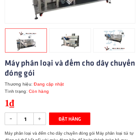
Máy phân loại và đếm cho dây chuyền
đóng gói
Thương hiệu:
Đang cập nhật
Tình trạng:
Còn hàng
1₫
-
+
ĐẶT HÀNG
Máy phân loại và đếm cho dây chuyền đóng gói Máy phân loại túi tự