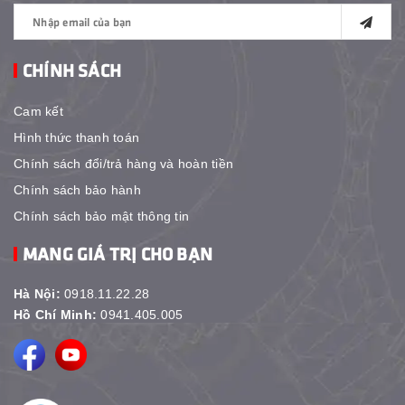
CHÍNH SÁCH
Cam kết
Hình thức thanh toán
Chính sách đổi/trả hàng và hoàn tiền
Chính sách bảo hành
Chính sách bảo mật thông tin
MANG GIÁ TRỊ CHO BẠN
Hà Nội:
0918.11.22.28
Hồ Chí Minh:
0941.405.005