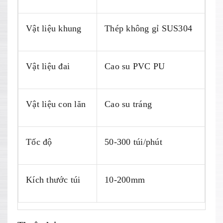
Vật liệu khung
Thép không gỉ SUS304
Vật liệu đai
Cao su PVC PU
Vật liệu con lăn
Cao su tráng
Tốc độ
50-300 túi/phút
Kích thước túi
10-200mm