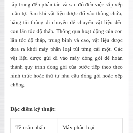
tập trung đến phân tán và sau đó đến việc sắp xếp
tuần tự. Sau khi vật liệu được đổ vào thùng chứa,
băng tải thùng di chuyển để chuyển vật liệu đến
con lăn tốc độ thấp. Thông qua hoạt động của con
lăn tốc độ thấp, trung bình và cao, vật liệu được
đưa ra khỏi máy phân loại túi từng cái một. Các
vật liệu được gửi đi vào máy đóng gói để hoàn
thành quy trình đóng gói của bước tiếp theo theo
hình thức hoặc thứ tự nhu cầu đóng gói hoặc xếp
chồng.
Đặc điểm kỹ thuật:
Tên sản phẩm
Máy phân loại