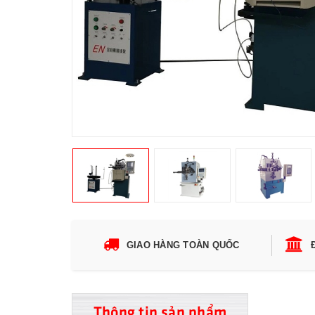
GIAO HÀNG TOÀN QUỐC
Thông tin sản phẩm