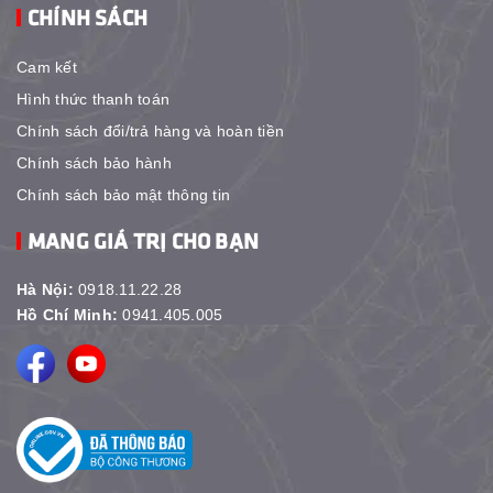
CHÍNH SÁCH
Cam kết
Hình thức thanh toán
Chính sách đổi/trả hàng và hoàn tiền
Chính sách bảo hành
Chính sách bảo mật thông tin
MANG GIÁ TRỊ CHO BẠN
Hà Nội:
0918.11.22.28
Hồ Chí Minh:
0941.405.005