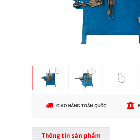
GIAO HÀNG TOÀN QUỐC
Thông tin sản phẩm