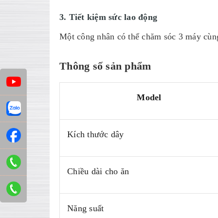
3. Tiết kiệm sức lao động
Một công nhân có thể chăm sóc 3 máy cùng
Thông số sản phẩm
Model
Kích thước dây
Chiều dài cho ăn
Năng suất