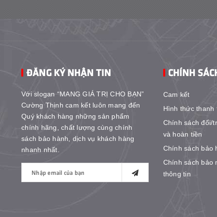
ĐĂNG KÝ NHẬN TIN
CHÍNH SÁC
Với slogan “MANG GIÁ TRỊ CHO BẠN”
Cam kết
Cường Thịnh cam kết luôn mang đến
Hình thức thanh 
Quý khách hàng những sản phẩm
Chính sách đổi/t
chính hãng, chất lượng cùng chính
và hoàn tiền
sách bảo hành, dịch vụ khách hàng
Chính sách bảo 
nhanh nhất.
Chính sách bảo 
thông tin