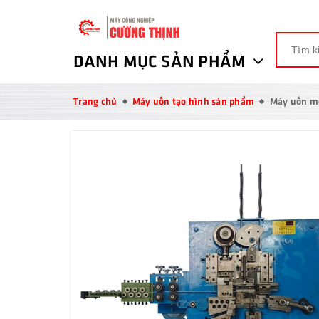
DANH MỤC SẢN PHẨM
Trang chủ
Máy uốn tạo hình sản phẩm
Máy uốn mo