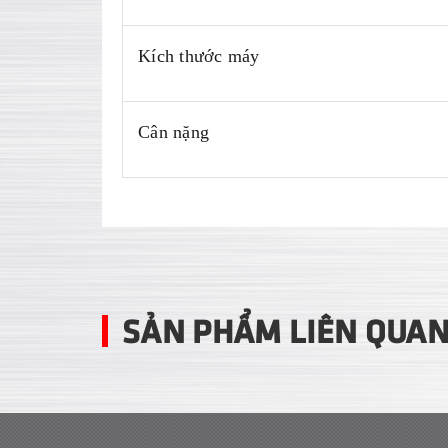
Kích thước máy
Cân nặng
SẢN PHẨM LIÊN QUA