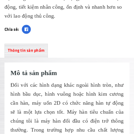
động, tiết kiệm nhân công, ổn định và nhanh hơn so
với lao động thủ công.
Chia sẻ:
Thông tin sản phẩm
Mô tả sản phẩm
Đối với các hình dạng khác ngoài hình tròn, như
hình bầu dục, hình vuông hoặc hình kim cương
cần hàn, máy uốn 2D có chức năng hàn tự động
sẽ là một lựa chọn tốt. Máy hàn tiêu chuẩn của
chúng tôi là máy hàn đối đầu có điện trở thông
thường. Trong trường hợp nhu cầu chất lượng