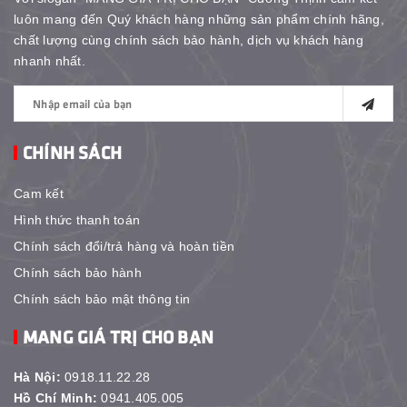
luôn mang đến Quý khách hàng những sản phẩm chính hãng,
chất lượng cùng chính sách bảo hành, dịch vụ khách hàng
nhanh nhất.
CHÍNH SÁCH
Cam kết
Hình thức thanh toán
Chính sách đổi/trả hàng và hoàn tiền
Chính sách bảo hành
Chính sách bảo mật thông tin
MANG GIÁ TRỊ CHO BẠN
Hà Nội:
0918.11.22.28
Hồ Chí Minh:
0941.405.005