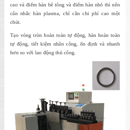
cao và điểm hàn bê tông và điểm hàn nhỏ thì nên
cân nhắc hàn plasma, chỉ cần chi phí cao một
chút.
Tạo vòng tròn hoàn toàn tự động, hàn hoàn toàn
tự động, tiết kiệm nhân công, ổn định và nhanh
hơn so với lao động thủ công.