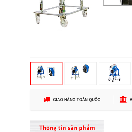
GIAO HÀNG TOÀN QUỐC
Thông tin sản phẩm