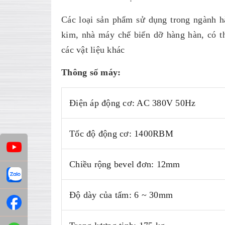
Các loại sản phẩm sử dụng trong ngành h
kim, nhà máy chế biến dỡ hàng hàn, có t
các vật liệu khác
Thông số máy:
Điện áp động cơ: AC 380V 50Hz
Tốc độ động cơ: 1400RBM
Chiều rộng bevel đơn: 12mm
Độ dày của tấm: 6 ~ 30mm