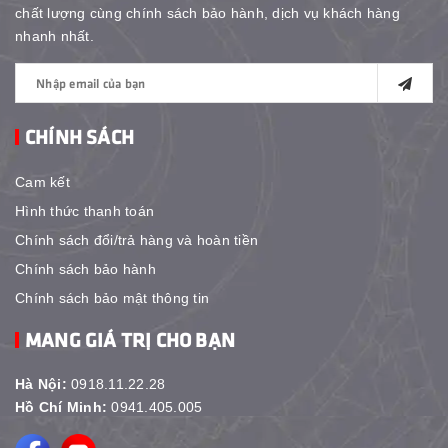
chất lượng cùng chính sách bảo hành, dịch vụ khách hàng
nhanh nhất.
CHÍNH SÁCH
Cam kết
Hình thức thanh toán
Chính sách đổi/trả hàng và hoàn tiền
Chính sách bảo hành
Chính sách bảo mật thông tin
MANG GIÁ TRỊ CHO BẠN
Hà Nội:
0918.11.22.28
Hồ Chí Minh:
0941.405.005