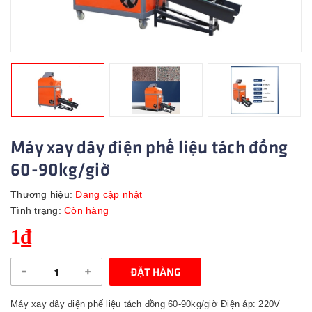
Máy xay dây điện phế liệu tách đồng
60-90kg/giờ
Thương hiệu:
Đang cập nhật
Tình trạng:
Còn hàng
1₫
-
+
ĐẶT HÀNG
Máy xay dây điện phế liệu tách đồng 60-90kg/giờ Điện áp: 220V