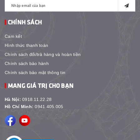
CHÍNH SÁCH
Cam kết
Hình thức thanh toán
Chính sách đổi/trả hàng và hoàn tiền
Chính sách bảo hành
Chính sách bảo mật thông tin
MANG GIÁ TRỊ CHO BẠN
Hà Nội:
0918.11.22.28
Hồ Chí Minh:
0941.405.005