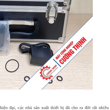
iện đại, các nhà sản xuất thiết bị đã cho ra đời rất nhiều