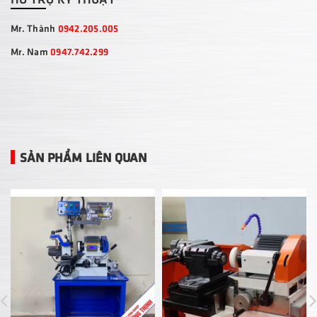
Mr. Thành
0942.205.005
Mr. Nam
0947.742.299
SẢN PHẨM LIÊN QUAN