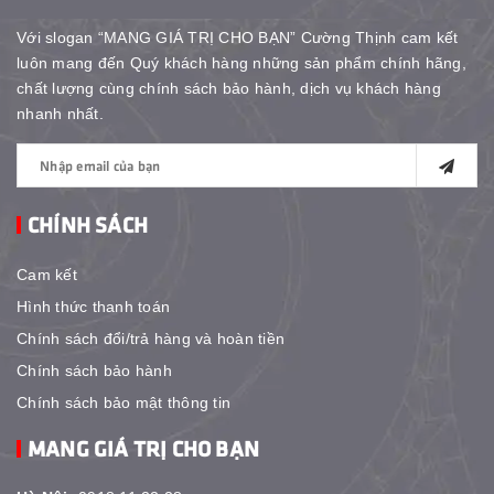
Với slogan “MANG GIÁ TRỊ CHO BẠN” Cường Thịnh cam kết
luôn mang đến Quý khách hàng những sản phẩm chính hãng,
chất lượng cùng chính sách bảo hành, dịch vụ khách hàng
nhanh nhất.
CHÍNH SÁCH
Cam kết
Hình thức thanh toán
Chính sách đổi/trả hàng và hoàn tiền
Chính sách bảo hành
Chính sách bảo mật thông tin
MANG GIÁ TRỊ CHO BẠN