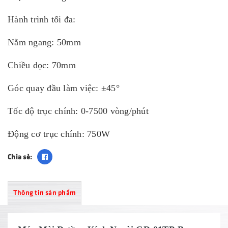
Hành trình tối đa:
Nằm ngang: 50mm
Chiều dọc: 70mm
Góc quay đầu làm việc: ±45°
Tốc độ trục chính: 0-7500 vòng/phút
Động cơ trục chính: 750W
Chia sẻ:
Thông tin sản phẩm