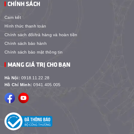
CHÍNH SÁCH
Cam kết
Hình thức thanh toán
Chính sách đổi/trả hàng và hoàn tiền
Chính sách bảo hành
Chính sách bảo mật thông tin
MANG GIÁ TRỊ CHO BẠN
Hà Nội:
0918.11.22.28
Hồ Chí Minh:
0941.405.005