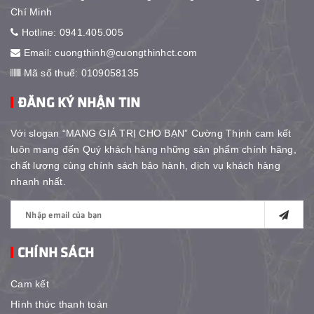
Chí Minh
Hotline:
0941.405.005
Email:
cuongthinh@cuongthinhct.com
Mã số thuế: 0109058135
ĐĂNG KÝ NHẬN TIN
Với slogan “MANG GIÁ TRỊ CHO BẠN” Cường Thịnh cam kết
luôn mang đến Quý khách hàng những sản phẩm chính hãng,
chất lượng cùng chính sách bảo hành, dịch vụ khách hàng
nhanh nhất.
CHÍNH SÁCH
Cam kết
Hình thức thanh toán