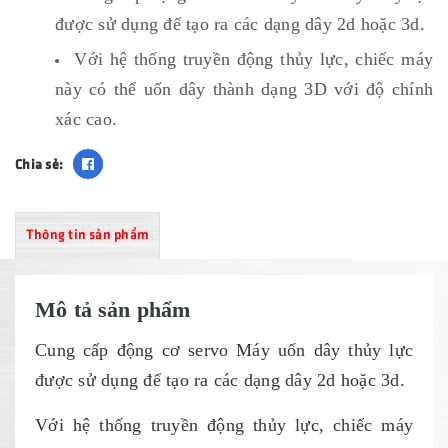
được sử dụng để tạo ra các dạng dây 2d hoặc 3d.
Với hệ thống truyền động thủy lực, chiếc máy
này có thể uốn dây thành dạng 3D với độ chính
xác cao.
Chia sẻ:
Thông tin sản phẩm
Mô tả sản phẩm
Cung cấp động cơ servo Máy uốn dây thủy lực
được sử dụng để tạo ra các dạng dây 2d hoặc 3d.
Với hệ thống truyền động thủy lực, chiếc máy