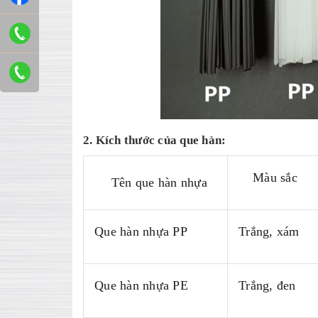
2. Kích thước của que hàn:
Màu sắc
Tên que hàn nhựa
Que hàn nhựa PP
Trắng, xám
Que hàn nhựa PE
Trắng, đen