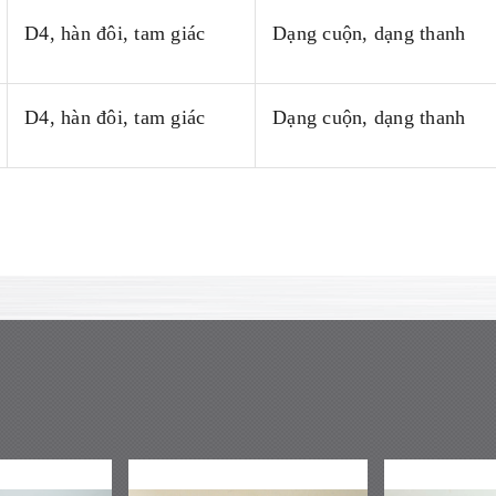
D4, hàn đôi, tam giác
Dạng cuộn, dạng thanh
D4, hàn đôi, tam giác
Dạng cuộn, dạng thanh