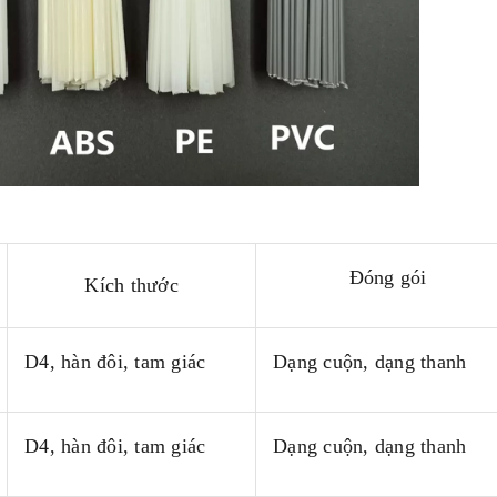
Đóng gói
Kích thước
D4, hàn đôi, tam giác
Dạng cuộn, dạng thanh
D4, hàn đôi, tam giác
Dạng cuộn, dạng thanh