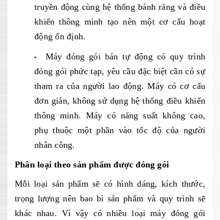
truyền động cùng hệ thống bánh răng và điều
khiển thông minh tạo nên một cơ cấu hoạt
động ổn định.
Máy đóng gói bán tự động có quy trình
đóng gói phức tạp, yêu cầu đặc biệt cần có sự
tham ra của người lao động. Máy có cơ cấu
đơn giản, không sử dụng hệ thống điều khiển
thông minh. Máy có năng suất không cao,
phụ thuộc một phần vào tốc độ của người
nhân công.
Phân loại theo sản phẩm được đóng gói
Mỗi loại sản phẩm sẽ có hình dáng, kích thước,
trọng lượng nên bao bì sản phẩm và quy trình sẽ
khác nhau. Vì vậy có nhiều loại máy đóng gói