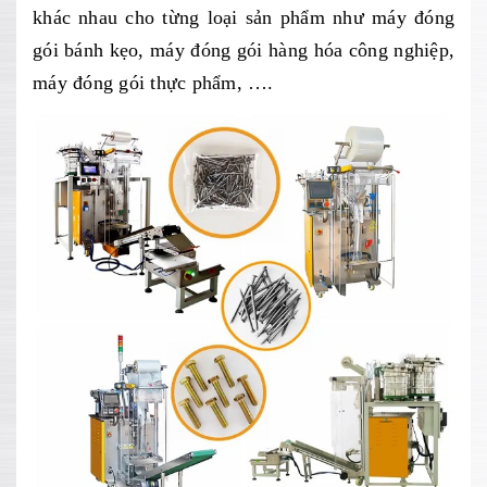
khác nhau cho từng loại sản phẩm như máy đóng
gói bánh kẹo, máy đóng gói hàng hóa công nghiệp,
máy đóng gói thực phẩm, ….