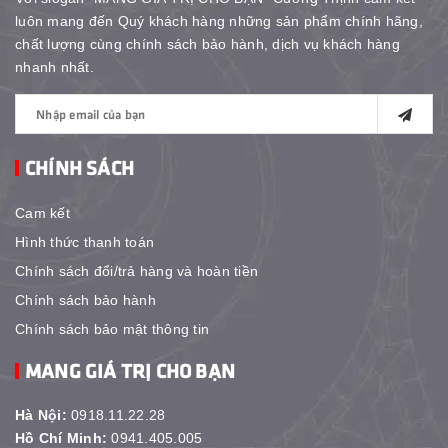
luôn mang đến Quý khách hàng những sản phẩm chính hãng,
chất lượng cùng chính sách bảo hành, dịch vụ khách hàng
nhanh nhất.
CHÍNH SÁCH
Cam kết
Hình thức thanh toán
Chính sách đổi/trả hàng và hoàn tiền
Chính sách bảo hành
Chính sách bảo mật thông tin
MANG GIÁ TRỊ CHO BẠN
Hà Nội:
0918.11.22.28
Hồ Chí Minh:
0941.405.005