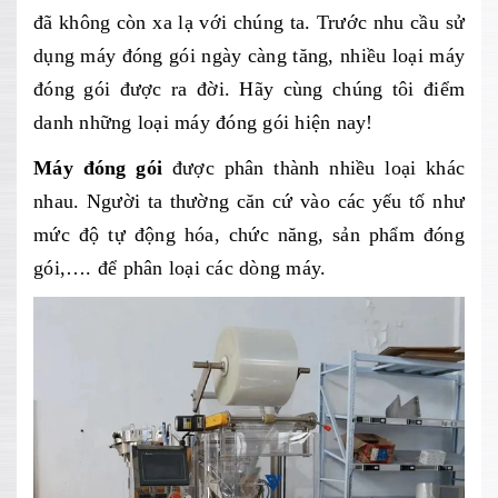
đã không còn xa lạ với chúng ta. Trước nhu cầu sử
dụng máy đóng gói ngày càng tăng, nhiều loại máy
đóng gói được ra đời. Hãy cùng chúng tôi điểm
danh những loại máy đóng gói hiện nay!
Máy đóng gói
được phân thành nhiều loại khác
nhau. Người ta thường căn cứ vào các yếu tố như
mức độ tự động hóa, chức năng, sản phẩm đóng
gói,…. để phân loại các dòng máy.