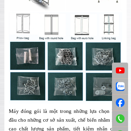
Máy đóng gói là một trong những lựa chọn hàng
đầu cho những cơ sở sản xuất, chế biến nhằm nâng
cao chất lượng sản phẩm, tiết kiệm nhân công.