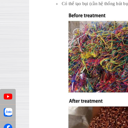
Có thể tạo bụi (cần hệ thống hút bụ