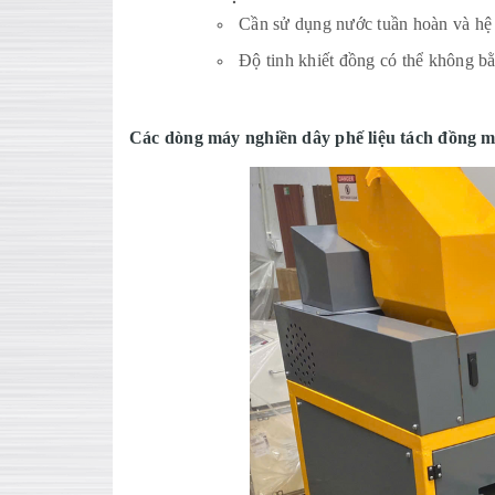
Cần sử dụng nước tuần hoàn và hệ 
Độ tinh khiết đồng có thể không bằ
Các dòng máy nghiền dây phế liệu tách đồng 