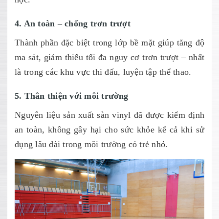
4. An toàn – chống trơn trượt
Thành phần đặc biệt trong lớp bề mặt giúp tăng độ
ma sát, giảm thiểu tối đa nguy cơ trơn trượt – nhất
là trong các khu vực thi đấu, luyện tập thể thao.
5. Thân thiện với môi trường
Nguyên liệu sản xuất sàn vinyl đã được kiểm định
an toàn, không gây hại cho sức khỏe kể cả khi sử
dụng lâu dài trong môi trường có trẻ nhỏ.