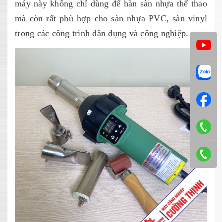
máy này không chỉ dùng để hàn sàn nhựa thể thao
mà còn rất phù hợp cho sàn nhựa PVC, sàn vinyl
trong các công trình dân dụng và công nghiệp.