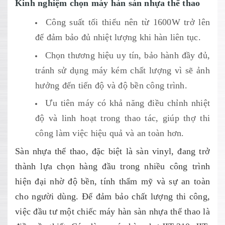
Kinh nghiệm chọn máy hàn sàn nhựa thể thao
Công suất tối thiểu nên từ 1600W trở lên
để đảm bảo đủ nhiệt lượng khi hàn liên tục.
Chọn thương hiệu uy tín, bảo hành đầy đủ,
tránh sử dụng máy kém chất lượng vì sẽ ảnh
hưởng đến tiến độ và độ bền công trình.
Ưu tiên máy có khả năng điều chỉnh nhiệt
độ và linh hoạt trong thao tác, giúp thợ thi
công làm việc hiệu quả và an toàn hơn.
Sàn nhựa thể thao, đặc biệt là sàn vinyl, đang trở
thành lựa chọn hàng đầu trong nhiều công trình
hiện đại nhờ độ bền, tính thẩm mỹ và sự an toàn
cho người dùng. Để đảm bảo chất lượng thi công,
việc đầu tư một chiếc máy hàn sàn nhựa thể thao là