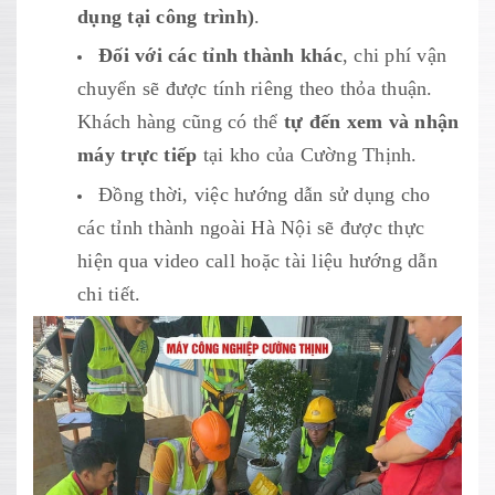
dụng tại công trình)
.
Đối với các tỉnh thành khác
, chi phí vận
chuyển sẽ được tính riêng theo thỏa thuận.
Khách hàng cũng có thể
tự đến xem và nhận
máy trực tiếp
tại kho của Cường Thịnh.
Đồng thời, việc hướng dẫn sử dụng cho
các tỉnh thành ngoài Hà Nội sẽ được thực
hiện qua video call hoặc tài liệu hướng dẫn
chi tiết.