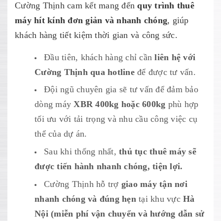
Cường Thịnh cam kết mang đến
quy trình thuê
máy hít kính đơn giản và nhanh chóng
, giúp
khách hàng tiết kiệm thời gian và công sức.
Đầu tiên, khách hàng chỉ cần
liên hệ với
Cường Thịnh qua hotline
để được tư vấn.
Đội ngũ chuyên gia sẽ tư vấn để đảm bảo
dòng máy
XBR 400kg hoặc 600kg
phù hợp
tối ưu với tải trọng và nhu cầu công việc cụ
thể của dự án.
Sau khi thống nhất,
thủ tục thuê máy sẽ
được tiến hành nhanh chóng, tiện lợi.
Cường Thịnh hỗ trợ
giao máy tận nơi
nhanh chóng và đúng hẹn
tại khu vực
Hà
Nội (miễn phí vận chuyển và hướng dẫn sử