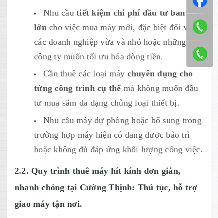
Nhu cầu
tiết kiệm chi phí đầu tư ban đầu
lớn
cho việc mua máy mới, đặc biệt đối với
các doanh nghiệp vừa và nhỏ hoặc những
công ty muốn tối ưu hóa dòng tiền.
Cần thuê các loại máy
chuyên dụng cho
từng công trình cụ thể
mà không muốn đầu
tư mua sắm đa dạng chủng loại thiết bị.
Nhu cầu máy dự phòng hoặc bổ sung trong
trường hợp máy hiện có đang được bảo trì
hoặc không đủ đáp ứng khối lượng công việc.
2.2. Quy trình thuê máy hít kính đơn giản,
nhanh chóng tại Cường Thịnh: Thủ tục, hỗ trợ
giao máy tận nơi.