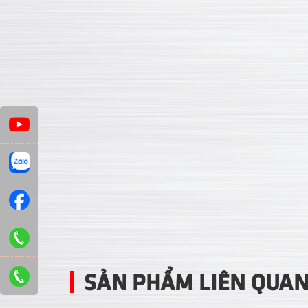
SẢN PHẨM LIÊN QUA