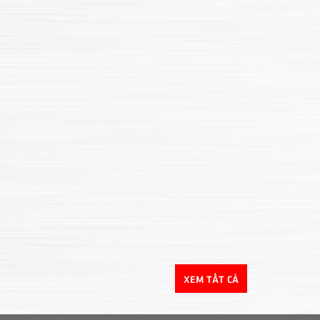
XEM TẤT CẢ