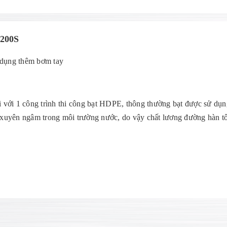
-200S
 dụng thêm bơm tay
i với 1 công trình thi công bạt HDPE, thông thường bạt được sử dụn
g xuyên ngâm trong môi trường nước, do vậy chất lương đường hàn tố