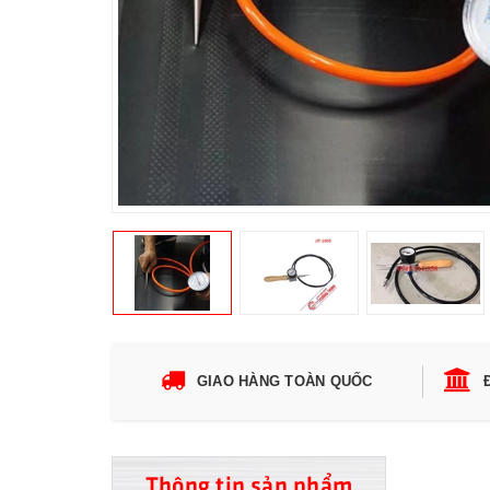
GIAO HÀNG TOÀN QUỐC
Thông tin sản phẩm