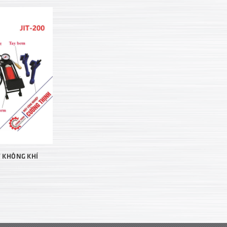
 KHÔNG KHÍ