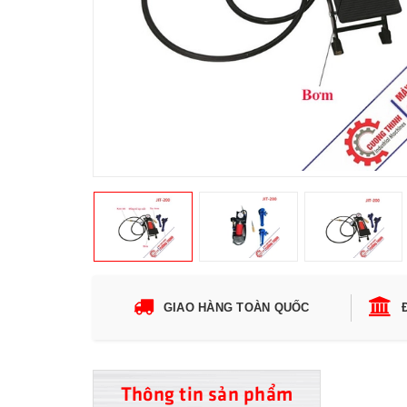
GIAO HÀNG TOÀN QUỐC
Thông tin sản phẩm